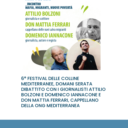
6° FESTIVAL DELLE COLLINE
MEDITERRANEE, DOMANI SERATA
DIBATTITO CON I GIORNALISTI ATTILIO
BOLZONI E DOMENICO IANNACONE E
DON MATTIA FERRARI, CAPPELLANO
DELLA ONG MEDITERRANEA