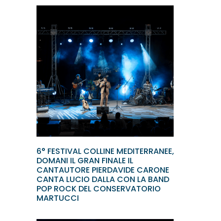
6° FESTIVAL COLLINE MEDITERRANEE,
DOMANI IL GRAN FINALE IL
CANTAUTORE PIERDAVIDE CARONE
CANTA LUCIO DALLA CON LA BAND
POP ROCK DEL CONSERVATORIO
MARTUCCI