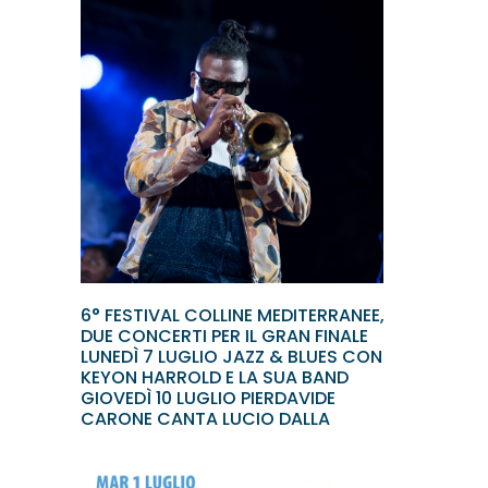
6° FESTIVAL COLLINE MEDITERRANEE,
DUE CONCERTI PER IL GRAN FINALE
LUNEDÌ 7 LUGLIO JAZZ & BLUES CON
KEYON HARROLD E LA SUA BAND
GIOVEDÌ 10 LUGLIO PIERDAVIDE
CARONE CANTA LUCIO DALLA