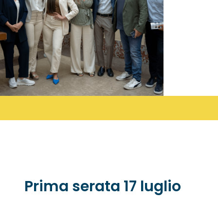
Prima serata 17 luglio