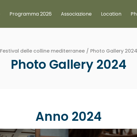
e
Programma 2026
Associazione
Location
Ph
Festival delle colline mediterranee
/
Photo Gallery 202
Photo Gallery 2024
Anno 2024