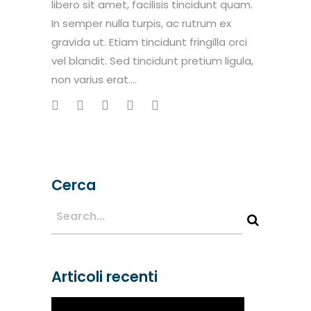
libero sit amet, facilisis tincidunt quam.
In semper nulla turpis, ac rutrum ex
gravida ut. Etiam tincidunt fringilla orci
vel blandit. Sed tincidunt pretium ligula,
non varius erat....
Cerca
Articoli recenti