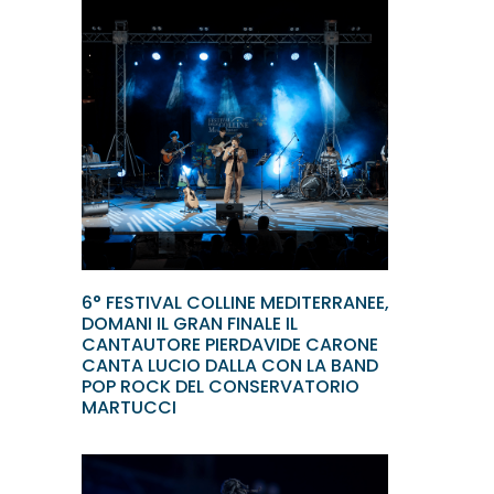
6° FESTIVAL COLLINE MEDITERRANEE,
DOMANI IL GRAN FINALE IL
CANTAUTORE PIERDAVIDE CARONE
CANTA LUCIO DALLA CON LA BAND
POP ROCK DEL CONSERVATORIO
MARTUCCI