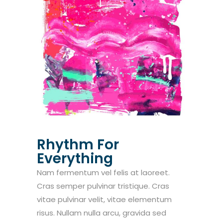
Rhythm For
Everything
Nam fermentum vel felis at laoreet.
Cras semper pulvinar tristique. Cras
vitae pulvinar velit, vitae elementum
risus. Nullam nulla arcu, gravida sed