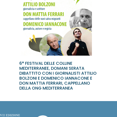
6° FESTIVAL DELLE COLLINE
MEDITERRANEE, DOMANI SERATA
DIBATTITO CON I GIORNALISTI ATTILIO
BOLZONI E DOMENICO IANNACONE E
DON MATTIA FERRARI, CAPPELLANO
DELLA ONG MEDITERRANEA