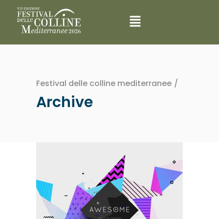
Festival delle colline mediterranee
/
Archive