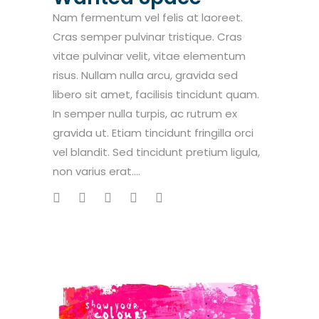
Nam fermentum vel felis at laoreet.
Cras semper pulvinar tristique. Cras
vitae pulvinar velit, vitae elementum
risus. Nullam nulla arcu, gravida sed
libero sit amet, facilisis tincidunt quam.
In semper nulla turpis, ac rutrum ex
gravida ut. Etiam tincidunt fringilla orci
vel blandit. Sed tincidunt pretium ligula,
non varius erat....