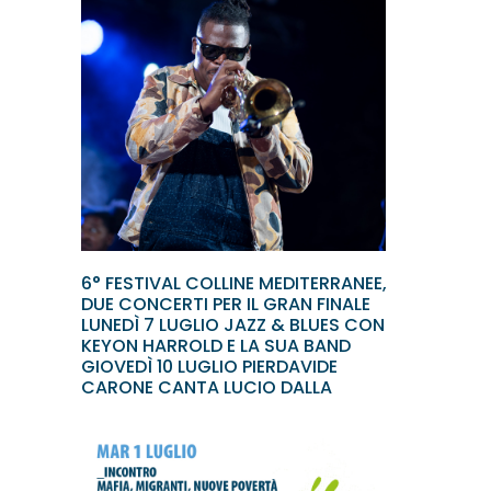
6° FESTIVAL COLLINE MEDITERRANEE,
DUE CONCERTI PER IL GRAN FINALE
LUNEDÌ 7 LUGLIO JAZZ & BLUES CON
KEYON HARROLD E LA SUA BAND
GIOVEDÌ 10 LUGLIO PIERDAVIDE
CARONE CANTA LUCIO DALLA