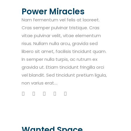
Power Miracles
Nam fermentum vel felis at laoreet.
Cras semper pulvinar tristique. Cras
vitae pulvinar velit, vitae elementum
risus. Nullam nulla arcu, gravida sed
libero sit amet, facilisis tincidunt quam.
In semper nulla turpis, ac rutrum ex
gravida ut. Etiam tincidunt fringilla orci
vel blandit. Sed tincidunt pretium ligula,
non varius erat....
Wanted Space