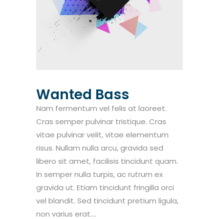
Wanted Bass
Nam fermentum vel felis at laoreet.
Cras semper pulvinar tristique. Cras
vitae pulvinar velit, vitae elementum
risus. Nullam nulla arcu, gravida sed
libero sit amet, facilisis tincidunt quam.
In semper nulla turpis, ac rutrum ex
gravida ut. Etiam tincidunt fringilla orci
vel blandit. Sed tincidunt pretium ligula,
non varius erat....