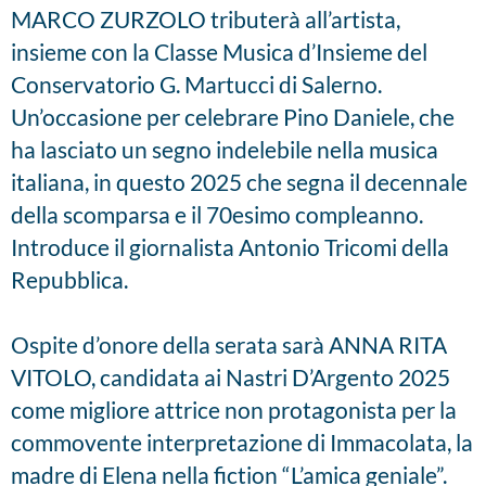
MARCO ZURZOLO tributerà all’artista,
insieme con la Classe Musica d’Insieme del
Conservatorio G. Martucci di Salerno.
Un’occasione per celebrare Pino Daniele, che
ha lasciato un segno indelebile nella musica
italiana, in questo 2025 che segna il decennale
della scomparsa e il 70esimo compleanno.
Introduce il giornalista Antonio Tricomi della
Repubblica.
Ospite d’onore della serata sarà ANNA RITA
VITOLO, candidata ai Nastri D’Argento 2025
come migliore attrice non protagonista per la
commovente interpretazione di Immacolata, la
madre di Elena nella fiction “L’amica geniale”.