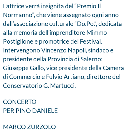
L’attrice verrà insignita del “Premio Il
Normanno”, che viene assegnato ogni anno
dall’associazione culturale “Do.Po.”, dedicata
alla memoria dell’imprenditore Mimmo
Postiglione e promotrice del Festival.
Intervengono Vincenzo Napoli, sindaco e
presidente della Provincia di Salerno;
Giuseppe Gallo, vice presidente della Camera
di Commercio e Fulvio Artiano, direttore del
Conservatorio G. Martucci.
CONCERTO
PER PINO DANIELE
MARCO ZURZOLO