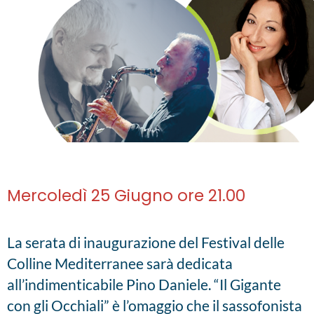
Mercoledì 25 Giugno ore 21.00
La serata di inaugurazione del Festival delle
Colline Mediterranee sarà dedicata
all’indimenticabile Pino Daniele. “Il Gigante
con gli Occhiali” è l’omaggio che il sassofonista